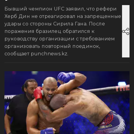
Бывший чемпион UFC заявил, что рефери
Херб Дин не отреагировал на запрещенные
удары со стороны Сирила Гана. После
поражения бразилец обратился к
руководству организации с требованием
организовать повторный поединок,
сообщает punchnews.kz.