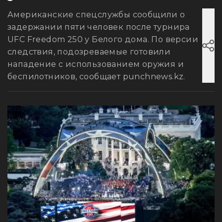
Американские спецслужбы сообщили о
задержании пяти человек после турнира
UFC Freedom 250 у Белого дома. По версии
следствия, подозреваемые готовили
нападение с использованием оружия и
беспилотников, сообщает punchnews.kz.