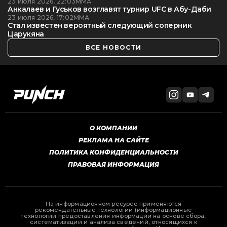
23 июля 2026, 22:03
ММА
Анкалаев и Гуськов возглавят турнир UFC в Абу-Даби
23 июля 2026, 17:02
ММА
Стал известен вероятный следующий соперник
Царукяна
ВСЕ НОВОСТИ
О КОМПАНИИ
РЕКЛАМА НА САЙТЕ
ПОЛИТИКА КОНФИДЕНЦИАЛЬНОСТИ
ПРАВОВАЯ ИНФОРМАЦИЯ
На информационном ресурсе применяются
рекомендательные технологии (информационные
технологии предоставления информации на основе сбора,
систематизации и анализа сведений, относящихся к