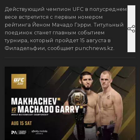
Действующий чемпион UFC в полусреднем
весе встретится с первым номером
рейтинга Йеном Мачадо Гэрри. Титульный
поединок станет главным событием
турнира, который пройдет 15 августа в
Филадельфии, сообщает punchnews.kz.