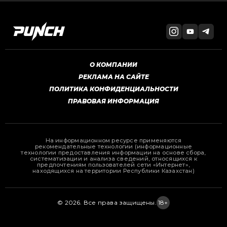
О КОМПАНИИ
РЕКЛАМА НА САЙТЕ
ПОЛИТИКА КОНФИДЕНЦИАЛЬНОСТИ
ПРАВОВАЯ ИНФОРМАЦИЯ
На информационном ресурсе применяются
рекомендательные технологии (информационные
технологии предоставления информации на основе сбора,
систематизации и анализа сведений, относящихся к
предпочтениям пользователей сети «Интернет»,
находящихся на территории Республики Казахстан)
© 2026. Все права защищены.
18+