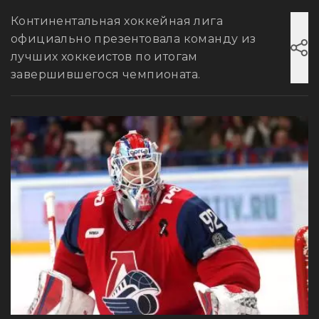
Континентальная хоккейная лига
официально презентовала команду из
лучших хоккеистов по итогам
завершившегося чемпионата.