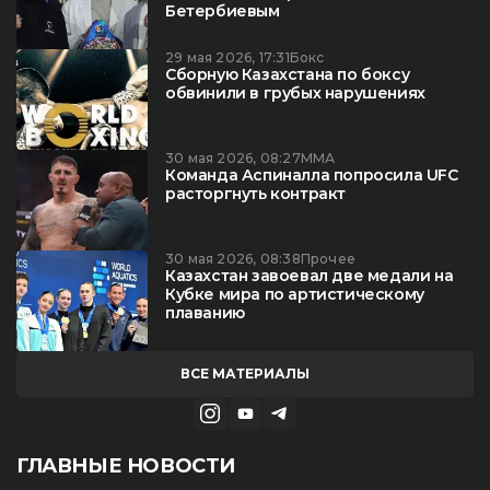
Бетербиевым
29 мая 2026, 17:31
Бокс
Сборную Казахстана по боксу
обвинили в грубых нарушениях
30 мая 2026, 08:27
ММА
Команда Аспиналла попросила UFC
расторгнуть контракт
30 мая 2026, 08:38
Прочее
Казахстан завоевал две медали на
Кубке мира по артистическому
плаванию
ВСЕ МАТЕРИАЛЫ
ГЛАВНЫЕ НОВОСТИ