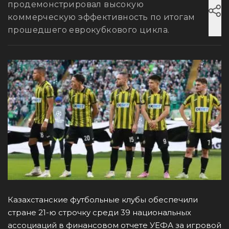
продемонстрировал высокую
коммерческую эффективность по итогам
прошедшего еврокубкового цикла.
Казахстанские футбольные клубы обеспечили
стране 21-ю строчку среди 39 национальных
ассоциаций в финансовом отчете УЕФА за игровой