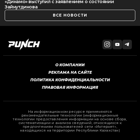
«Динамо» выступил с заявлением о состоянии
Зайнутдинова
ВСЕ НОВОСТИ
О КОМПАНИИ
РЕКЛАМА НА САЙТЕ
ПОЛИТИКА КОНФИДЕНЦИАЛЬНОСТИ
ПРАВОВАЯ ИНФОРМАЦИЯ
На информационном ресурсе применяются
рекомендательные технологии (информационные
технологии предоставления информации на основе сбора,
систематизации и анализа сведений, относящихся к
предпочтениям пользователей сети «Интернет»,
находящихся на территории Республики Казахстан)