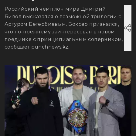
Российский чемпион мира Дмитрий
Бивол высказался о возможной трилогии с
Артуром Бетербиевым. Боксер признался,
что по-прежнему заинтересован в новом
поединке с принципиальным соперником,
сообщает punchnews.kz.