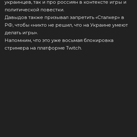
украинцев, так и про россиян в контексте игры и
политической повестки.
Давыдов также призывал запретить «Сталкер» в
РФ, чтобы «никто не решил, что на Украине умеют
делать игры».
Напомним, что это уже восьмая блокировка
стримера на платформе Twitch.