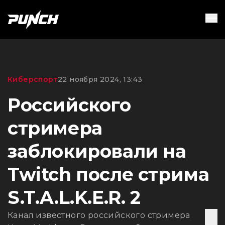
Киберспорт
22 ноября 2024, 13:43
Российского
стримера
заблокировали на
Twitch после стрима
S.T.A.L.K.E.R. 2
Канал известного российского стримера