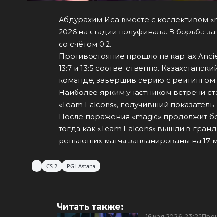
Абдурахим Иса вместе с коллективом «
2026 на стадии полуфинала. В борьбе за
со счётом 0:2.
Противостояние прошло на картах Ancie
13:7 и 13:5 соответственно. Казахстанск
команде, завершив серию с рейтингом 1
Наиболее ярким участником встречи ст
«Team Falcons», получивший показатель 1
После поражения «magic» продолжит б
тогда как «Team Falcons» вышли в гранд-
решающих матча запланированы на 17 ма
CS 2
PGL Astana
Читать также:
16 мая 2026, 23:22
Про