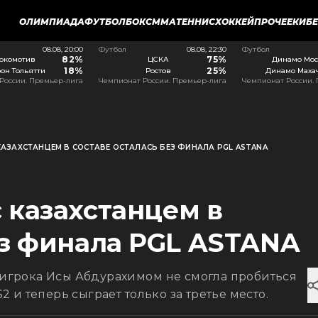
ОЛИМПИАДА
ФУТБОЛ
БОКС
ММА
ТЕННИС
ХОККЕЙ
ПРОЧЕЕ
КИБ
08.08, 20:00
Футбол
08.08, 22:30
Футбол
82%
75%
окомотив
ЦСКА
Динамо Мос
18%
25%
он Тольятти
Ростов
Динамо Маха
России. Премьер-лига
Чемпионат России. Премьер-лига
Чемпионат России.
АЗАХСТАНЦЕМ В СОСТАВЕ ОСТАЛАСЬ БЕЗ ФИНАЛА PGL ASTANA
 казахстанцем в
ез финала PGL ASTANA
о игрока Исы Абдурахимом не смогла пробиться
и теперь сыграет только за третье место.