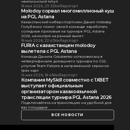
чемпионский титул.
16 мая 2026, 23:32
Киберспорт
Molodoy сорвал многомиллионый куш
на PGL Astana
Казахстанский киберспортсмен Данил molodoy
Голубенко помог своей команде заработать
солидные призовые на турнире PGL Astana
2026, несмотря на ранний вылет.
16 мая 2026, 22:43
Киберспорт
FURIA с казахстанцем molodoy
вылетела с PGL Astana
Команда Данила Golubenko остановилась в
четвертьфинале домашнего турнира по CS2,
уступив Team Falcons в напряжённой серии из
трёх карт.
14 мая 2026, 18:49
Киберспорт
Компания MySkill совместно с 1XBET
выступает официальным
организатором казахоязычной
трансляции турнира PGL Astana 2026
Подключайтесь на трансляцию на удобной для
вас площадке:
ВСЕ НОВОСТИ