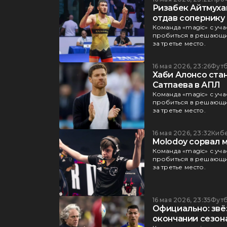
Ризабек Айтмухан
отдав сопернику 
Команда «magic» с уч
пробиться в решающий
за третье место.
16 мая 2026, 23:26
Фут
Хаби Алонсо ста
Сатпаева в АПЛ
Команда «magic» с уч
пробиться в решающий
за третье место.
16 мая 2026, 23:32
Киб
Molodoy сорвал 
Команда «magic» с уч
пробиться в решающий
за третье место.
16 мая 2026, 23:35
Фут
Официально: звё
окончании сезон