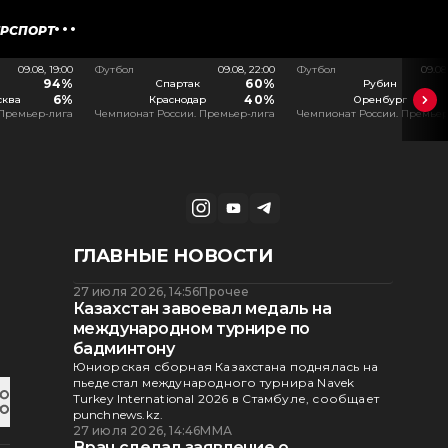
ЕРСПОРТ
09.08, 19:00
Футбол
09.08, 22:00
Футбол
09.08
94%
60%
Спартак
Рубин
6%
40%
сква
Краснодар
Оренбург
 Премьер-лига
Чемпионат России. Премьер-лига
Чемпионат России. Премьер
ГЛАВНЫЕ НОВОСТИ
27 июля 2026, 14:56
Прочее
Казахстан завоевал медаль на
международном турнире по
бадминтону
Юниорская сборная Казахстана поднялась на
пьедестал международного турнира Navek
Turkey International 2026 в Стамбуле, сообщает
punchnews.kz.
27 июля 2026, 14:46
ММА
Врач сделал заявление о