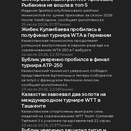
Рыбакина не вошла в топ-5
Издание Sportico опубликовало рейтинг
теннисистов по сумме призовых за сезон-2026
после Уимблдона, сообщает punchnews.kz.
25 июля 2026, 01:31
Теннис
Жибек Куламбаева пробилась в
полуфинал турнира WTA в Германии
Казахстанская теннисистка продолжает
успешное выступление в парном разряде на
соревнованиях WTA 250 в Гамбурге.
24 июля 2026, 22:35
Теннис
Бублик уверенно пробился в финал
турнира ATP-250
Казахстанский теннисист уверенно победил
представителя Аргентины и теперь поборется
за титул с французом Кентеном Алисом,
сообщает punchnews.kz.
23 июля 2026, 22:06
Теннис
Казахстан завоевал два золота на
международном турнире WTT в
Ташкенте
Казахстанские спортсмены выиграли семь
медалей на соревнованиях WTT Youth Contender
Tashkent II с участием представителей 22 стран.
23 июля 2026, 21:37
Теннис
Бублик уверенно защитил титул и