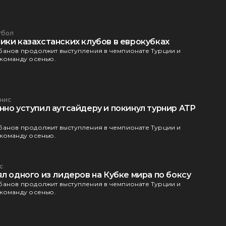
тбол
ики казахстанских клубов в еврокубках
банов продолжит выступления в чемпионате Турции и
 команду осенью.
нис
нно уступил аутсайдеру и покинул турнир ATP
банов продолжит выступления в чемпионате Турции и
 команду осенью.
с
л одного из лидеров на Кубке мира по боксу
банов продолжит выступления в чемпионате Турции и
 команду осенью.