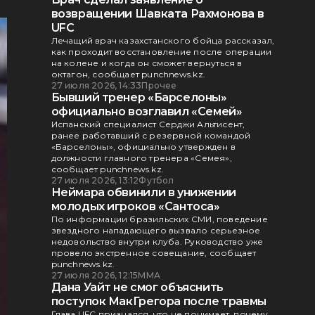
возвращении Шавката Рахмонова в
UFC
Лечащий врач казахстанского бойца рассказал,
как проходит восстановление после операции
на колене и когда он сможет вернуться в
октагон, сообщает punchnews.kz.
27 июля 2026, 14:33
Прочее
Бывший тренер «Барселоны»
официально возглавил «Семей»
Испанский специалист Серджи Альтисент,
ранее работавший с резервной командой
«Барселоны», официально утвержден в
должности главного тренера «Семея»,
сообщает punchnews.kz.
27 июля 2026, 13:12
Футбол
Неймара обвинили в унижении
молодых игроков «Сантоса»
По информации бразильских СМИ, поведение
звездного нападающего вызвало серьезное
недовольство внутри клуба. Руководство уже
провело экстренное совещание, сообщает
punchnews.kz.
27 июля 2026, 12:15
ММА
Дана Уайт не смог объяснить
поступок МакГрегора после травмы
Глава UFC признался, что не понимает, почему