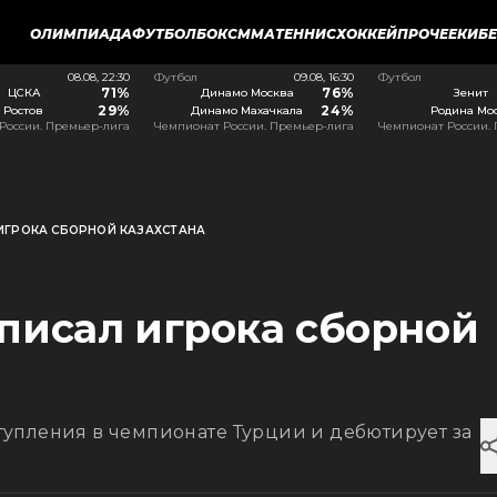
ОЛИМПИАДА
ФУТБОЛ
БОКС
ММА
ТЕННИС
ХОККЕЙ
ПРОЧЕЕ
КИБ
08.08, 22:30
Футбол
09.08, 16:30
Футбол
71%
76%
ЦСКА
Динамо Москва
Зенит
29%
24%
Ростов
Динамо Махачкала
Родина Мо
России. Премьер-лига
Чемпионат России. Премьер-лига
Чемпионат России.
ИГРОКА СБОРНОЙ КАЗАХСТАНА
писал игрока сборной
упления в чемпионате Турции и дебютирует за