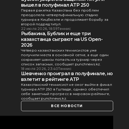
вышел в полуфинал ATP 250
Первая ракетка Казахстана без проблем
преодолела четвертьфинальную стадию
турнира в Кицбюэле и продолжает борьбу за
второй подряд титул.
22 июля 2026, 18:59
Теннис
Рыбакина, Бублик и еще три
казахстанца сыграют на US Open-
2026
Четверо казахстанских теннисистов уже
получили места в основной сетке, а еще один
сохраняет шансы попасть на турнир через
список запасных, сообщает punchnews.kz.
18 июля 2026, 23:40
Теннис
Шевченко проиграл в полуфинале, но
взлетит в рейтинге ATP
Казахстанский теннисист не смог выйти в финал
турнира ATP 250 в Гштааде, однако обеспечил
себе заметный прогресс в мировом рейтинге,
сообщает punchnews.kz.
ВСЕ НОВОСТИ