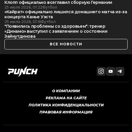
Клопп официально возглавил сборную Германии
25 июля 2026, 01:22
Футбол
«Кайрат» официально лишился домашнего матча из-за
концерта Канье Уэста
25 июля 2026, 01:16
Футбол
"Появились проблемы со здоровьем": тренер
«Динамо» выступил с заявлением о состоянии
Зайнутдинова
ВСЕ НОВОСТИ
О КОМПАНИИ
РЕКЛАМА НА САЙТЕ
ПОЛИТИКА КОНФИДЕНЦИАЛЬНОСТИ
ПРАВОВАЯ ИНФОРМАЦИЯ