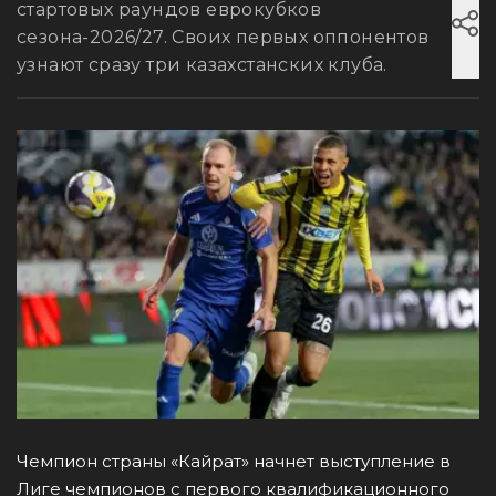
стартовых раундов еврокубков
сезона-2026/27. Своих первых оппонентов
узнают сразу три казахстанских клуба.
Чемпион страны «Кайрат» начнет выступление в
Лиге чемпионов с первого квалификационного