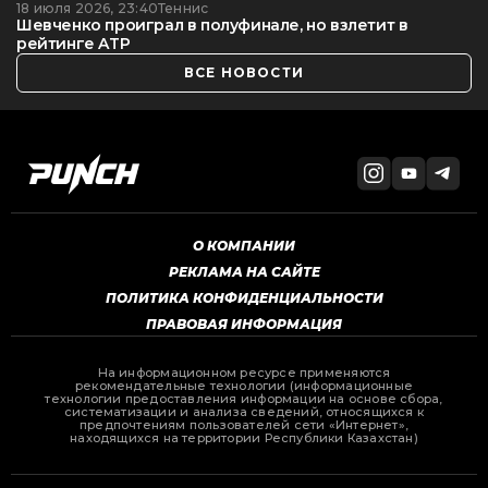
18 июля 2026, 23:40
Теннис
Шевченко проиграл в полуфинале, но взлетит в
рейтинге ATP
ВСЕ НОВОСТИ
О КОМПАНИИ
РЕКЛАМА НА САЙТЕ
ПОЛИТИКА КОНФИДЕНЦИАЛЬНОСТИ
ПРАВОВАЯ ИНФОРМАЦИЯ
На информационном ресурсе применяются
рекомендательные технологии (информационные
технологии предоставления информации на основе сбора,
систематизации и анализа сведений, относящихся к
предпочтениям пользователей сети «Интернет»,
находящихся на территории Республики Казахстан)