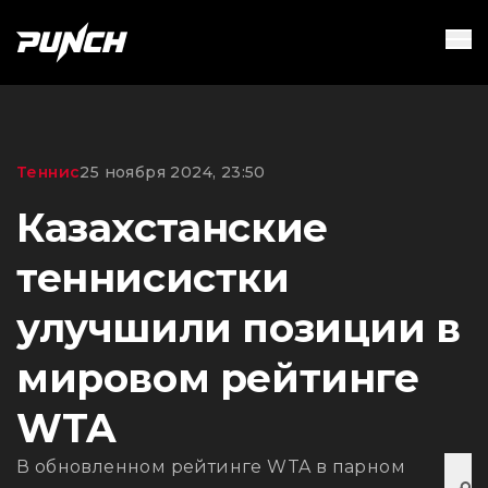
Теннис
25 ноября 2024, 23:50
Казахстанские
теннисистки
улучшили позиции в
мировом рейтинге
WTA
В обновленном рейтинге WTA в парном