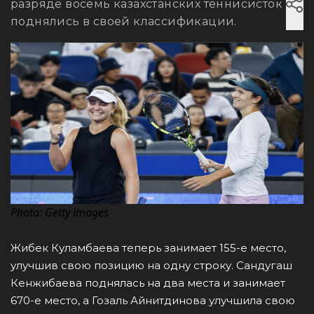
разряде восемь казахстанских теннисисток
поднялись в своей классификации.
Photo: Getty images
Жибек Куламбаева теперь занимает 155-е место,
улучшив свою позицию на одну строку. Сандугаш
Кенжибаева поднялась на два места и занимает
670-е место, а Гозаль Айнитдинова улучшила свою