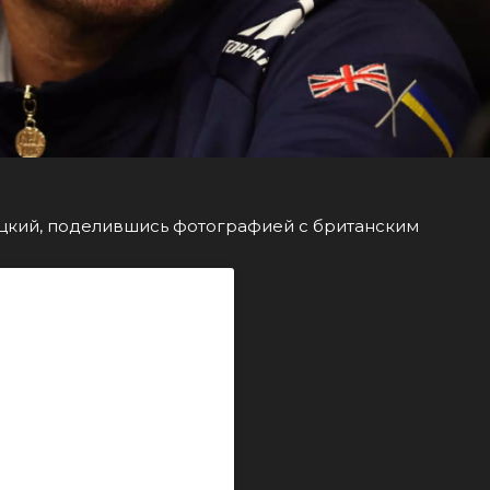
буцкий, поделившись фотографией с британским