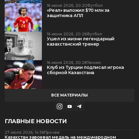
16 июня 2026, 20:20
Футбол
«Реал» выложил $70 млн за
защитника АПЛ
16 июня 2026, 20:26
Футбол
Ушел из жизни легендарный
казахстанский тренер
16 июня 2026, 20:28
Теннис
Клуб из Турции подписал игрока
сборной Казахстана
ВСЕ МАТЕРИАЛЫ
ГЛАВНЫЕ НОВОСТИ
27 июля 2026, 14:56
Прочее
Казахстан завоевал медаль на международном