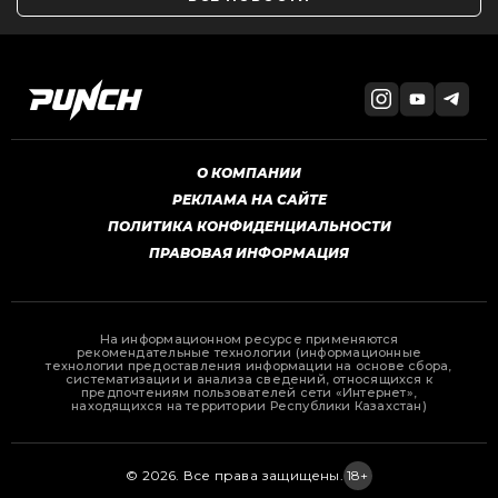
О КОМПАНИИ
РЕКЛАМА НА САЙТЕ
ПОЛИТИКА КОНФИДЕНЦИАЛЬНОСТИ
ПРАВОВАЯ ИНФОРМАЦИЯ
На информационном ресурсе применяются
рекомендательные технологии (информационные
технологии предоставления информации на основе сбора,
систематизации и анализа сведений, относящихся к
предпочтениям пользователей сети «Интернет»,
находящихся на территории Республики Казахстан)
© 2026. Все права защищены.
18+