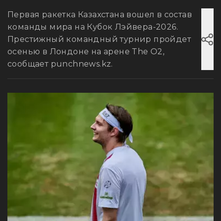
Первая ракетка Казахстана вошел в состав
команды мира на Кубок Лэйвера-2026.
Престижный командный турнир пройдет
осенью в Лондоне на арене The O2,
сообщает punchnews.kz.