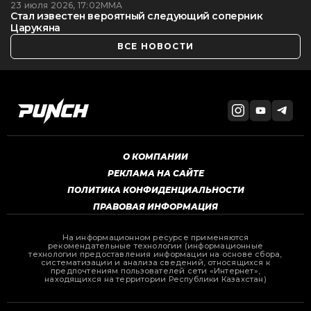
23 июля 2026, 17:02
ММА
Стал известен вероятный следующий соперник
Царукяна
ВСЕ НОВОСТИ
О КОМПАНИИ
РЕКЛАМА НА САЙТЕ
ПОЛИТИКА КОНФИДЕНЦИАЛЬНОСТИ
ПРАВОВАЯ ИНФОРМАЦИЯ
На информационном ресурсе применяются
рекомендательные технологии (информационные
технологии предоставления информации на основе сбора,
систематизации и анализа сведений, относящихся к
предпочтениям пользователей сети «Интернет»,
находящихся на территории Республики Казахстан)