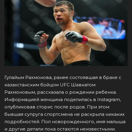
Гулайым Рахмонова, ранее состоявшая в браке с
казахстанским бойцом UFC Шавкатом
Рахмоновым, рассказала о рождении ребенка.
Информацией женщина поделилась в Instagram,
опубликовав сторис после родов. При этом
бывшая супруга спортсмена не раскрыла никаких
подробностей. Пол новорожденного, имя малыша
и другие детали пока остаются неизвестными.