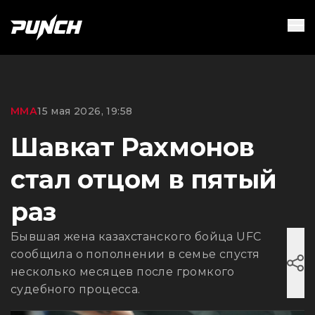
ММА
15 мая 2026, 19:58
Шавкат Рахмонов
стал отцом в пятый
раз
Бывшая жена казахстанского бойца UFC
сообщила о пополнении в семье спустя
несколько месяцев после громкого
судебного процесса.