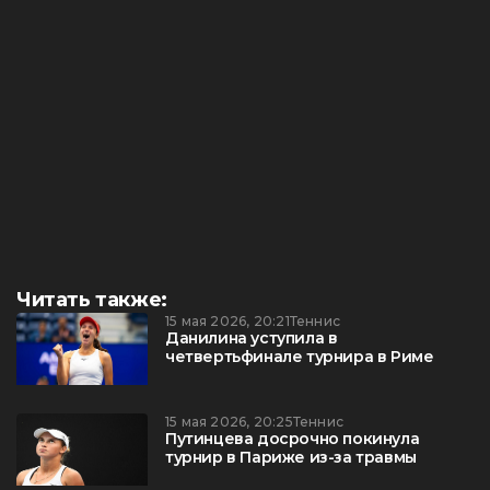
Читать также:
15 мая 2026, 20:21
Теннис
Данилина уступила в
четвертьфинале турнира в Риме
15 мая 2026, 20:25
Теннис
Путинцева досрочно покинула
турнир в Париже из-за травмы