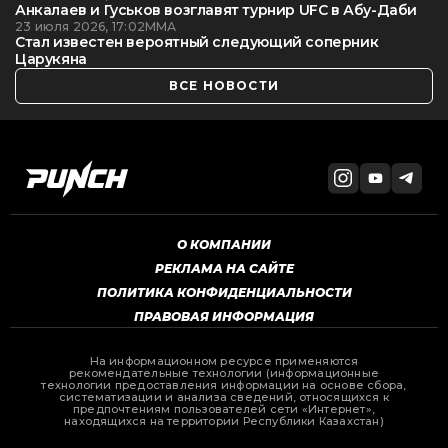
Анкалаев и Гуськов возглавят турнир UFC в Абу-Даби
23 июля 2026, 17:02
ММА
Стал известен вероятный следующий соперник
Царукяна
ВСЕ НОВОСТИ
О КОМПАНИИ
РЕКЛАМА НА САЙТЕ
ПОЛИТИКА КОНФИДЕНЦИАЛЬНОСТИ
ПРАВОВАЯ ИНФОРМАЦИЯ
На информационном ресурсе применяются
рекомендательные технологии (информационные
технологии предоставления информации на основе сбора,
систематизации и анализа сведений, относящихся к
предпочтениям пользователей сети «Интернет»,
находящихся на территории Республики Казахстан)