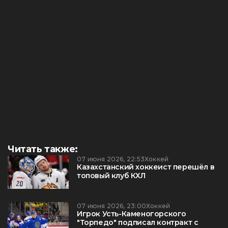
Читать также:
07 июня 2026, 22:53
Хоккей
Казахстанский хоккеист перешёл в
топовый клуб КХЛ
07 июня 2026, 23:00
Хоккей
Игрок Усть-Каменогорского
"Торпедо" подписал контракт с