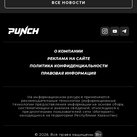
ВСЕ НОВОСТИ
О КОМПАНИИ
РЕКЛАМА НА САЙТЕ
ПОЛИТИКА КОНФИДЕНЦИАЛЬНОСТИ
ПРАВОВАЯ ИНФОРМАЦИЯ
На информационном ресурсе применяются
рекомендательные технологии (информационные
технологии предоставления информации на основе сбора,
систематизации и анализа сведений, относящихся к
предпочтениям пользователей сети «Интернет»,
находящихся на территории Республики Казахстан)
© 2026. Все права защищены.
18+