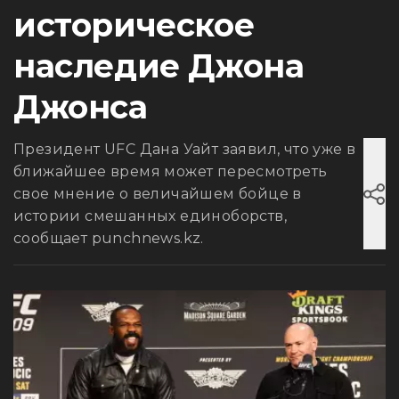
историческое
наследие Джона
Джонса
Президент UFC Дана Уайт заявил, что уже в
ближайшее время может пересмотреть
свое мнение о величайшем бойце в
истории смешанных единоборств,
сообщает punchnews.kz.