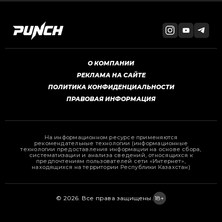
О КОМПАНИИ
РЕКЛАМА НА САЙТЕ
ПОЛИТИКА КОНФИДЕНЦИАЛЬНОСТИ
ПРАВОВАЯ ИНФОРМАЦИЯ
На информационном ресурсе применяются
рекомендательные технологии (информационные
технологии предоставления информации на основе сбора,
систематизации и анализа сведений, относящихся к
предпочтениям пользователей сети «Интернет»,
находящихся на территории Республики Казахстан)
© 2026. Все права защищены.
18+