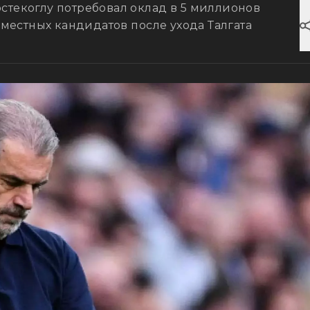
стекоглу потребовал оклад в 5 миллионов
 местных кандидатов после ухода Талгата