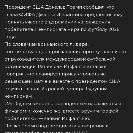
Президент США Дональд Трамп сообщил, что
глава ФИФА Джанни Инфантино предложил ему
принять участие в церемонии награждения
победителей чемпионата мира по футболу 2026
года.
По словам американского лидера,
соответствующее приглашение прозвучало лично
от руководителя международной футбольной
организации. Ранее сам Инфантино также
говорил, что планирует присутствовать на
решающем матче и вместе с президентом США
вручить главный трофей турнира будущим
чемпионам.
«Мы будем вместе с президентом наслаждаться
финалом и, конечно же, вместе вручим трофей
победителю», — заявил Инфантино.
Позже Трамп подтвердил эти намерения и