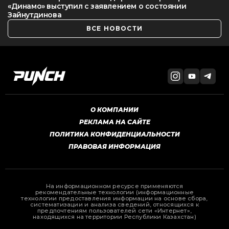
«Динамо» выступил с заявлением о состоянии
Зайнутдинова
ВСЕ НОВОСТИ
О КОМПАНИИ
РЕКЛАМА НА САЙТЕ
ПОЛИТИКА КОНФИДЕНЦИАЛЬНОСТИ
ПРАВОВАЯ ИНФОРМАЦИЯ
На информационном ресурсе применяются
рекомендательные технологии (информационные
технологии предоставления информации на основе сбора,
систематизации и анализа сведений, относящихся к
предпочтениям пользователей сети «Интернет»,
находящихся на территории Республики Казахстан)