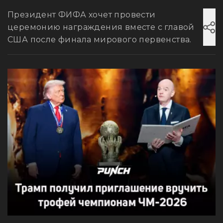
Президент ФИФА хочет провести
церемонию награждения вместе с главой
США после финала мирового первенства.