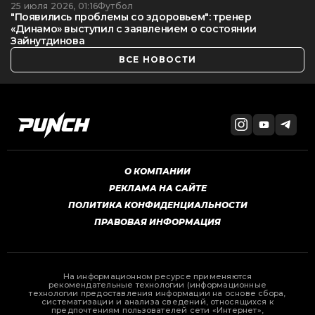
25 июля 2026, 01:16
Футбол
"Появились проблемы со здоровьем": тренер
«Динамо» выступил с заявлением о состоянии
Зайнутдинова
ВСЕ НОВОСТИ
О КОМПАНИИ
РЕКЛАМА НА САЙТЕ
ПОЛИТИКА КОНФИДЕНЦИАЛЬНОСТИ
ПРАВОВАЯ ИНФОРМАЦИЯ
На информационном ресурсе применяются
рекомендательные технологии (информационные
технологии предоставления информации на основе сбора,
систематизации и анализа сведений, относящихся к
предпочтениям пользователей сети «Интернет»,