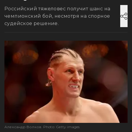
Российский тяжеловес получит шанс на
чемпионский бой, несмотря на спорное
судейское решение.
Александр Волков. Photo: Getty images