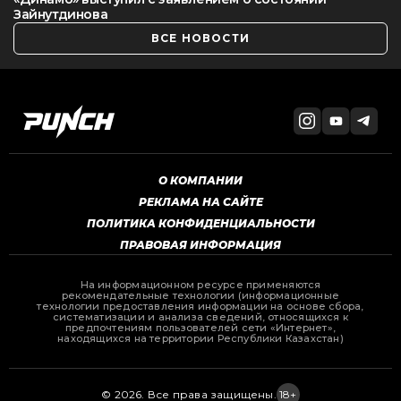
Зайнутдинова
ВСЕ НОВОСТИ
О КОМПАНИИ
РЕКЛАМА НА САЙТЕ
ПОЛИТИКА КОНФИДЕНЦИАЛЬНОСТИ
ПРАВОВАЯ ИНФОРМАЦИЯ
На информационном ресурсе применяются
рекомендательные технологии (информационные
технологии предоставления информации на основе сбора,
систематизации и анализа сведений, относящихся к
предпочтениям пользователей сети «Интернет»,
находящихся на территории Республики Казахстан)
© 2026. Все права защищены.
18+