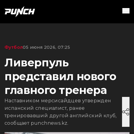
Футбол
05 июня 2026, 07:25
Ливерпуль
представил нового
главного тренера
Наставником мерсисайдцев утвержден
испанский специалист, ранее
тренировавший другой английский клуб,
сообщает punchnews.kz.