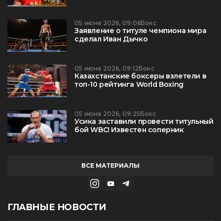
05 июня 2026, 09:06
Бокс
Заявление о титуле чемпиона мира
сделал Иван Дычко
05 июня 2026, 09:12
Бокс
Казахстанские боксеры взлетели в
топ-10 рейтинга World Boxing
05 июня 2026, 09:25
Бокс
Усика заставили провести титульный
бой WBC! Известен соперник
ВСЕ МАТЕРИАЛЫ
ГЛАВНЫЕ НОВОСТИ