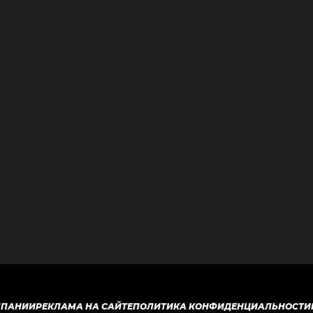
МПАНИИ
РЕКЛАМА НА САЙТЕ
ПОЛИТИКА КОНФИДЕНЦИАЛЬНОСТИ