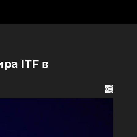
ра ITF в