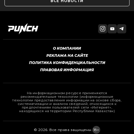
ВСЕ НОВОСТИ
О КОМПАНИИ
РЕКЛАМА НА САЙТЕ
ПОЛИТИКА КОНФИДЕНЦИАЛЬНОСТИ
ПРАВОВАЯ ИНФОРМАЦИЯ
На информационном ресурсе применяются
рекомендательные технологии (информационные
технологии предоставления информации на основе сбора,
систематизации и анализа сведений, относящихся к
предпочтениям пользователей сети «Интернет»,
находящихся на территории Республики Казахстан)
© 2026. Все права защищены.
18+