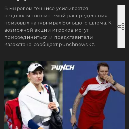
В мировом теннисе усиливается
недовольство системой распределения
призовых на турнирах Большого шлема. К
возможной акции игроков могут
присоединиться и представители
Казахстана, сообщает punchnews.kz.