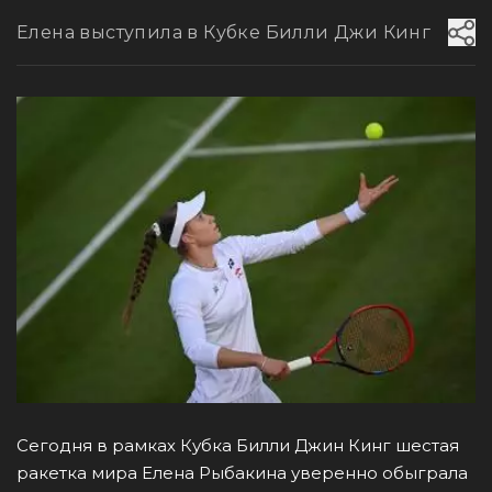
Елена выступила в Кубке Билли Джи Кинг
Сегодня в рамках Кубка Билли Джин Кинг шестая
ракетка мира Елена Рыбакина уверенно обыграла