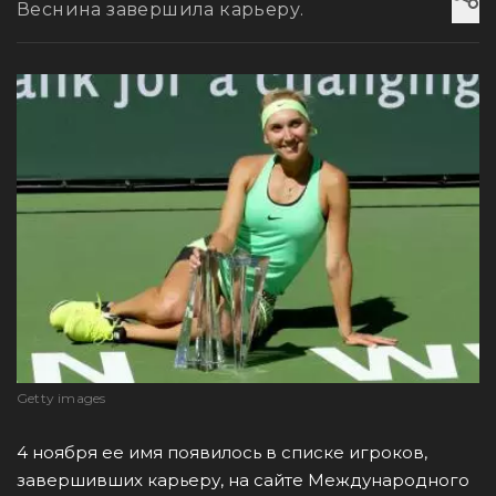
Веснина завершила карьеру.
Getty images
4 ноября ее имя появилось в списке игроков,
завершивших карьеру, на сайте Международного