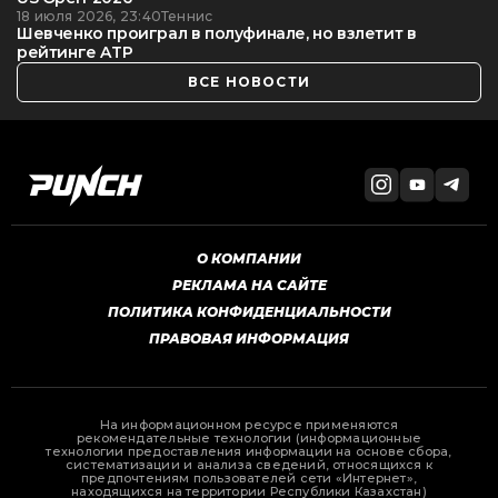
18 июля 2026, 23:40
Теннис
Шевченко проиграл в полуфинале, но взлетит в
рейтинге ATP
ВСЕ НОВОСТИ
О КОМПАНИИ
РЕКЛАМА НА САЙТЕ
ПОЛИТИКА КОНФИДЕНЦИАЛЬНОСТИ
ПРАВОВАЯ ИНФОРМАЦИЯ
На информационном ресурсе применяются
рекомендательные технологии (информационные
технологии предоставления информации на основе сбора,
систематизации и анализа сведений, относящихся к
предпочтениям пользователей сети «Интернет»,
находящихся на территории Республики Казахстан)