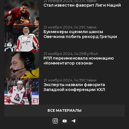
21 ноября 2024, 14:27
Ставки
Стал известен фаворит Лиги Наций
21 ноября 2024, 14:29
Ставки
Букмекеры оценили шансы
Овечкина побить рекорд Гретцки
21 ноября 2024, 14:29
Футбол
РПЛ переименовала номинацию
«Комментатор сезона»
21 ноября 2024, 14:39
Ставки
Эксперты назвали фаворита
Западной конференции КХЛ
ВСЕ МАТЕРИАЛЫ