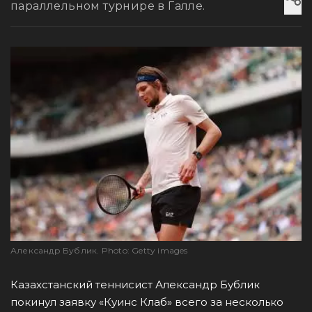
параллельном турнире в Галле.
Александр Бублик. Photo: Getty images
Казахстанский теннисист Александр Бублик
покинул заявку «Куинс Клаб» всего за несколько