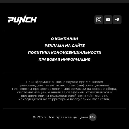
О КОМПАНИИ
РЕКЛАМА НА САЙТЕ
ПОЛИТИКА КОНФИДЕНЦИАЛЬНОСТИ
ПРАВОВАЯ ИНФОРМАЦИЯ
На информационном ресурсе применяются
рекомендательные технологии (информационные
технологии предоставления информации на основе сбора,
систематизации и анализа сведений, относящихся к
предпочтениям пользователей сети «Интернет»,
находящихся на территории Республики Казахстан)
© 2026. Все права защищены.
18+