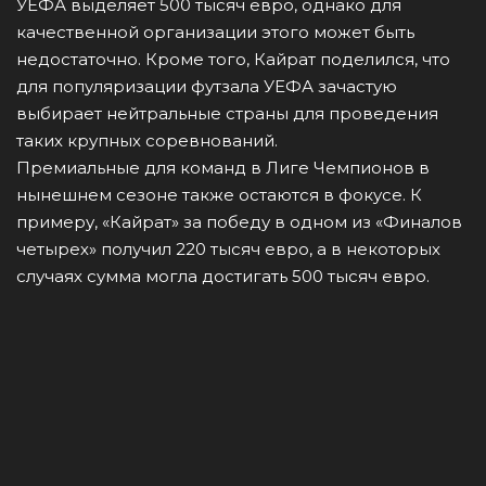
УЕФА выделяет 500 тысяч евро, однако для
качественной организации этого может быть
недостаточно. Кроме того, Кайрат поделился, что
для популяризации футзала УЕФА зачастую
выбирает нейтральные страны для проведения
таких крупных соревнований.
Премиальные для команд в Лиге Чемпионов в
нынешнем сезоне также остаются в фокусе. К
примеру, «Кайрат» за победу в одном из «Финалов
четырех» получил 220 тысяч евро, а в некоторых
случаях сумма могла достигать 500 тысяч евро.