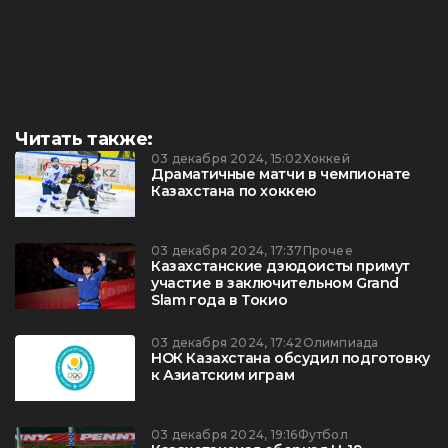
Читать также:
03 декабря 2024, 15:02
Хоккей
Драматичные матчи в чемпионате
Казахстана по хоккею
03 декабря 2024, 17:37
Прочее
Казахстанские дзюдоисты примут
участие в заключительном Grand
Slam года в Токио
03 декабря 2024, 17:42
Олимпиада
НОК Казахстана обсудил подготовку
к Азиатским играм
03 декабря 2024, 19:16
Футбол