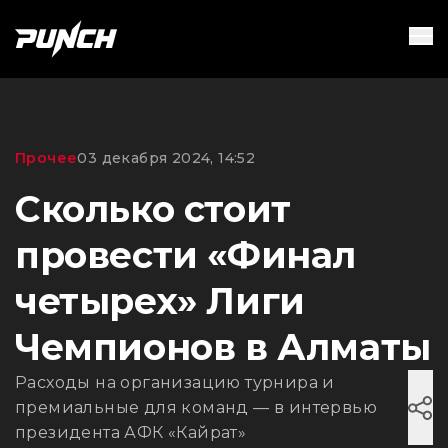
Прочее
03 декабря 2024, 14:52
Сколько стоит
провести «Финал
четырех» Лиги
Чемпионов в Алматы
Расходы на организацию турнира и
премиальные для команд — в интервью
президента АФК «Кайрат»