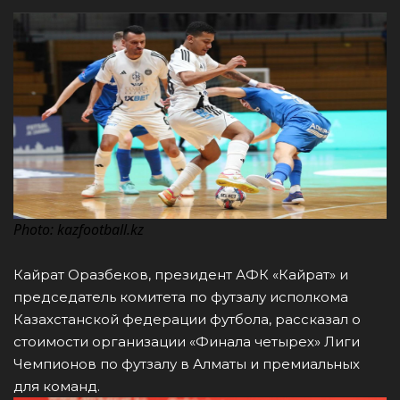
Photo: kazfootball.kz
Кайрат Оразбеков, президент АФК «Кайрат» и
председатель комитета по футзалу исполкома
Казахстанской федерации футбола, рассказал о
стоимости организации «Финала четырех» Лиги
Чемпионов по футзалу в Алматы и премиальных
для команд.