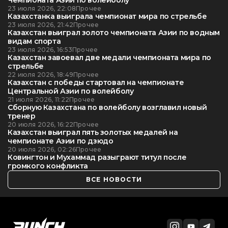
23 июля 2026, 22:08
Прочее
Казахстанка выиграла чемпионат мира по стрельбе
23 июля 2026, 21:42
Прочее
Казахстан выиграл золото чемпионата Азии по водным
видам спорта
23 июля 2026, 16:53
Прочее
Казахстан завоевал две медали чемпионата мира по
стрельбе
22 июля 2026, 18:49
Прочее
Казахстан с победы стартовал на чемпионате
Центральной Азии по волейболу
21 июля 2026, 11:22
Прочее
Сборную Казахстана по волейболу возглавил новый
тренер
20 июля 2026, 16:22
Прочее
Казахстан выиграл пять золотых медалей на
чемпионате Азии по дзюдо
20 июля 2026, 02:26
Прочее
Ковингтон и Мухаммад разыграют титул после
громкого конфликта
ВСЕ НОВОСТИ