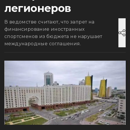
легионеров
В ведомстве считают, что запрет на
финансирование иностранных
спортсменов из бюджета не нарушает
международные соглашения.