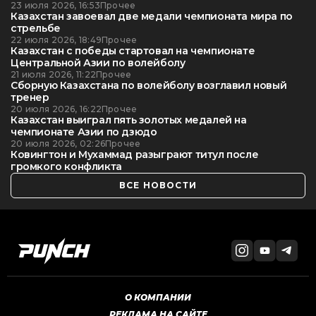
23 июля 2026, 16:53
Прочее
Казахстан завоевал две медали чемпионата мира по
стрельбе
22 июля 2026, 18:49
Прочее
Казахстан с победы стартовал на чемпионате
Центральной Азии по волейболу
21 июля 2026, 11:22
Прочее
Сборную Казахстана по волейболу возглавил новый
тренер
20 июля 2026, 16:22
Прочее
Казахстан выиграл пять золотых медалей на
чемпионате Азии по дзюдо
20 июля 2026, 02:26
Прочее
Ковингтон и Мухаммад разыграют титул после
громкого конфликта
ВСЕ НОВОСТИ
О КОМПАНИИ
РЕКЛАМА НА САЙТЕ