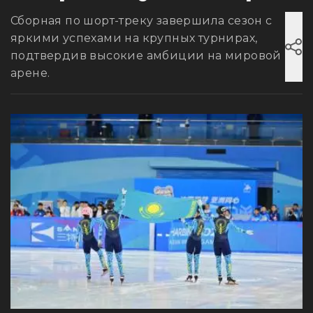
Сборная по шорт-треку завершила сезон с
яркими успехами на крупных турнирах,
подтвердив высокие амбиции на мировой
арене.