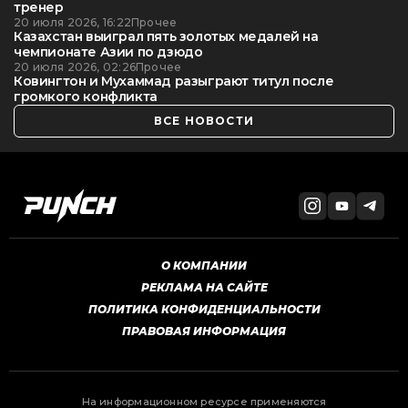
тренер
20 июля 2026, 16:22
Прочее
Казахстан выиграл пять золотых медалей на
чемпионате Азии по дзюдо
20 июля 2026, 02:26
Прочее
Ковингтон и Мухаммад разыграют титул после
громкого конфликта
ВСЕ НОВОСТИ
О КОМПАНИИ
РЕКЛАМА НА САЙТЕ
ПОЛИТИКА КОНФИДЕНЦИАЛЬНОСТИ
ПРАВОВАЯ ИНФОРМАЦИЯ
На информационном ресурсе применяются