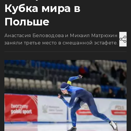
Кубка мира в
Польше
Анастасия Беловодова и Михаил Матрюхин
заняли третье место в смешанной эстафете.