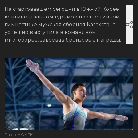
На стартовавшем сегодня в Южной Корее
континентальном турнире по спортивной
гимнастике мужская сборная Казахстана
успешно выступила в командном
многоборье, завоевав бронзовые награды.
Photo: НОК РК