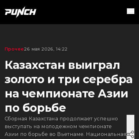
Прочее
26 мая 2026, 14:22
Казахстан выиграл
золото и три серебра
на чемпионате Азии
по борьбе
Сборная Казахстана продолжает успешно
выступать на молодежном чемпионате
Азии по борьбе во Вьетнаме. Национальная