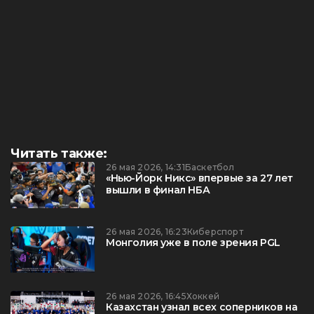
Читать также:
26 мая 2026, 14:31
Баскетбол
«Нью-Йорк Никс» впервые за 27 лет
вышли в финал НБА
26 мая 2026, 16:23
Киберспорт
Монголия уже в поле зрения PGL
26 мая 2026, 16:45
Хоккей
Казахстан узнал всех соперников на