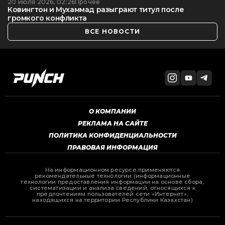
20 июля 2026, 02:26
Прочее
Ковингтон и Мухаммад разыграют титул после
громкого конфликта
ВСЕ НОВОСТИ
О КОМПАНИИ
РЕКЛАМА НА САЙТЕ
ПОЛИТИКА КОНФИДЕНЦИАЛЬНОСТИ
ПРАВОВАЯ ИНФОРМАЦИЯ
На информационном ресурсе применяются
рекомендательные технологии (информационные
технологии предоставления информации на основе сбора,
систематизации и анализа сведений, относящихся к
предпочтениям пользователей сети «Интернет»,
находящихся на территории Республики Казахстан)