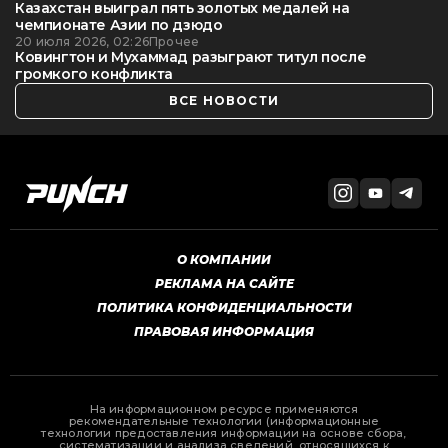
Казахстан выиграл пять золотых медалей на
чемпионате Азии по дзюдо
20 июля 2026, 02:26
Прочее
Ковингтон и Мухаммад разыграют титул после
громкого конфликта
ВСЕ НОВОСТИ
О КОМПАНИИ
РЕКЛАМА НА САЙТЕ
ПОЛИТИКА КОНФИДЕНЦИАЛЬНОСТИ
ПРАВОВАЯ ИНФОРМАЦИЯ
На информационном ресурсе применяются
рекомендательные технологии (информационные
технологии предоставления информации на основе сбора,
систематизации и анализа сведений, относящихся к