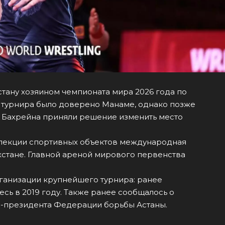
ану хозяином чемпионата мира 2026 года по
 турнира было доверено Манаме, однако позже
Бахрейна приняли решение изменить место
пекции спортивных объектов международная
хстане. Главной ареной мирового первенства
рганизации крупнейшего турнира: ранее
сь в 2019 году. Также ранее сообщалось о
це-президента Федерации борьбы Астаны.