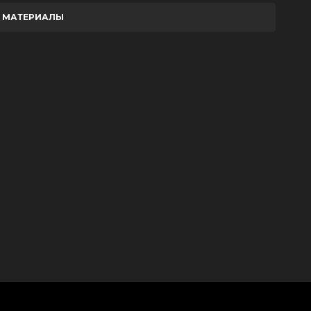
Е МАТЕРИАЛЫ