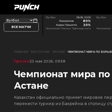
Футбол
08.08, 20:00
Футбол
80%
Локомотив
20%
Акрон Тольятти
ВСЕ МАТЧИ
Чемпионат России. Премьер-лига
Чемпионат 
ГЛАВНАЯ
ВСЕ СТАТЬИ
ПРОЧЕЕ
ЧЕМПИОНАТ МИРА ПО БОРЬБЕ
Прочее
23 мая 2026, 09:58
Чемпионат мира по 
Астане
Казахстан официально примет мировое пе
перенести турнир из Бахрейна в столицу ст