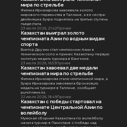
мира по стрельбе
Фатима Ирназарова завоевала золото
мирового первенства в Таллине, а ее сестра-
двойняшка Зухра поднялась на третью ступень
пьедестала.
23 июля 2026, 21:42
Прочее
Казахстан выиграл золото
чемпионата Азии по водным видам
спорта
Виктор Друзин стал чемпионом Азии в
техническом соло и принес Казахстану первую
золотую медаль турнира в Бангкоке.
23 июля 2026, 16:53
Прочее
Казахстан завоевал две медали
чемпионата мира по стрельбе
Фатима Ирназарова стала чемпионкой мира, а
Зухра Ирназарова завоевала бронзовую
медаль на турнире в Таллине, сообщает
punchnews.kz.
22 июля 2026, 18:49
Прочее
Казахстан с победы стартовал на
чемпионате Центральной Азии по
волейболу
Мужская сборная Казахстана по волейболу
начала турнир в Пакистане с победы над