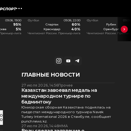
ЕРСПОРТ
09.08, 19:00
Футбол
09.08, 22:00
Футбол
09.08
95%
60%
Спартак
Рубин
5%
40%
сква
Краснодар
Оренбург
 Премьер-лига
Чемпионат России. Премьер-лига
Чемпионат России. Премьер
ГЛАВНЫЕ НОВОСТИ
27 июля 2026, 14:56
Прочее
Казахстан завоевал медаль на
международном турнире по
бадминтону
Юниорская сборная Казахстана поднялась на
пьедестал международного турнира Navek
Turkey International 2026 в Стамбуле, сообщает
punchnews.kz.
27 июля 2026, 14:46
ММА
Врач сделал заявление о