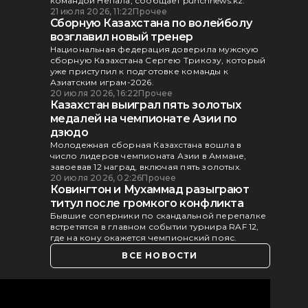
командой Непала, сообщает punchnews.kz.
21 июля 2026, 11:22
Прочее
Сборную Казахстана по волейболу
возглавил новый тренер
Национальная федерация доверила мужскую
сборную Казахстана Сергею Трикозу, который
уже приступил к подготовке команды к
Азиатским играм-2026.
20 июля 2026, 16:22
Прочее
Казахстан выиграл пять золотых
медалей на чемпионате Азии по
дзюдо
Молодежная сборная Казахстана вошла в
число лидеров чемпионата Азии в Аммане,
завоевав 12 наград, включая пять золотых.
20 июля 2026, 02:26
Прочее
Ковингтон и Мухаммад разыграют
титул после громкого конфликта
Бывшие соперники по скандальной перепалке
встретятся в главном событии турнира RAF 12,
где на кону окажется чемпионский пояс.
ВСЕ НОВОСТИ