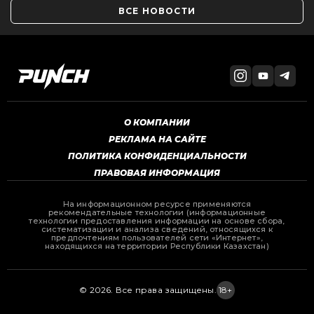
ВСЕ НОВОСТИ
О КОМПАНИИ
РЕКЛАМА НА САЙТЕ
ПОЛИТИКА КОНФИДЕНЦИАЛЬНОСТИ
ПРАВОВАЯ ИНФОРМАЦИЯ
На информационном ресурсе применяются
рекомендательные технологии (информационные
технологии предоставления информации на основе сбора,
систематизации и анализа сведений, относящихся к
предпочтениям пользователей сети «Интернет»,
находящихся на территории Республики Казахстан)
© 2026. Все права защищены.
18+