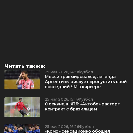
Читать также:
25 мая 2026, 14:51
Футбол
Месси травмировался, легенда
Аргентины рискует пропустить свой
последний ЧМ в карьере
25 мая 2026, 15:14
Футбол
0 секунд в КПЛ: «Актобе» расторг
контракт с бразильцем
25 мая 2026, 16:26
Футбол
«Комо» сенсационно обошел