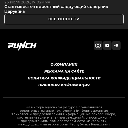
23 июля 2026, 17:02
ММА
Стал известен вероятный следующий соперник
Царукяна
ВСЕ НОВОСТИ
О КОМПАНИИ
РЕКЛАМА НА САЙТЕ
ПОЛИТИКА КОНФИДЕНЦИАЛЬНОСТИ
ПРАВОВАЯ ИНФОРМАЦИЯ
На информационном ресурсе применяются
рекомендательные технологии (информационные
технологии предоставления информации на основе сбора,
систематизации и анализа сведений, относящихся к
предпочтениям пользователей сети «Интернет»,
находящихся на территории Республики Казахстан)