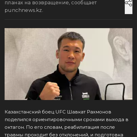
планах на возвращение, сообщает
punchnews.kz.
Казахстанский боец UFC Шавкат Рахмонов
поделился ориентировочными сроками выхода в
октагон. По его словам, реабилитация после
травмы проходит без отклонений, и подготовка