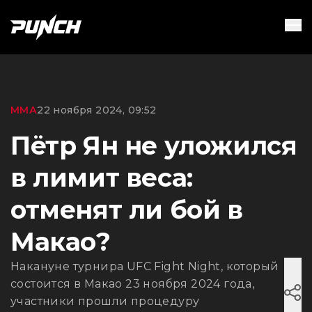
ММА
22 ноября 2024, 09:52
Пётр Ян не уложился
в лимит веса:
отменят ли бой в
Макао?
Накануне турнира UFC Fight Night, который
состоится в Макао 23 ноября 2024 года,
участники прошли процедуру