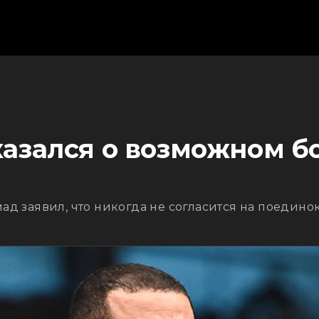
азался о возможном б
 заявил, что никогда не согласится на поединок 