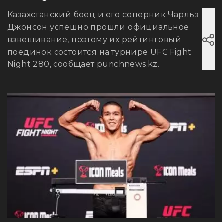
Казахстанский боец и его соперник Чарльз
Джонсон успешно прошли официальное
взвешивание, поэтому их рейтинговый
поединок состоится на турнире UFC Fight
Night 280, сообщает punchnews.kz.