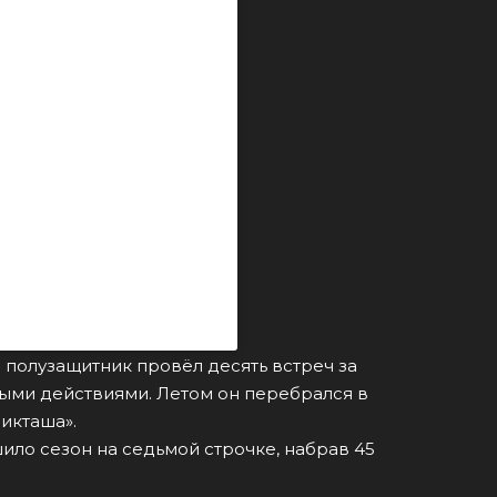
inov (@bateka_11)
полузащитник провёл десять встреч за
ными действиями. Летом он перебрался в
икташа».
ило сезон на седьмой строчке, набрав 45