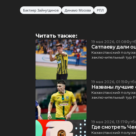
Бактиер Зайнутдинов
Динамо Москва
РПЛ
Читать также:
19 мая 2026, 01:08
Фут
Сатпаеву дали оц
Казахстанский полуза
заключительный тур Р
19 мая 2026, 01:15
Футб
Названы лучшие 
Казахстанский полуза
заключительный тур Р
19 мая 2026, 13:17
Футб
Где смотреть Че
Казахстанский полуза