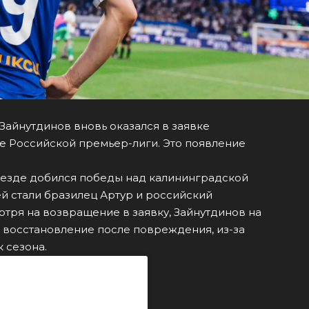
Зайнутдинов вновь оказался в заявке
е Российской премьер-лиги. Это появление
выезде добился победы над калининградской
ей стали бразилец Артур и российский
ря на возвращение в заявку, Зайнутдинов на
т восстановление после повреждения, из-за
 сезона.