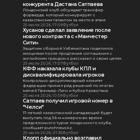
конкурента Дастана Сатпаева
Лондонский клуб обсуждает трансфер
форварда, который конкурирует с
казахстанским талантом за место в атаке.
25 июля 2026, 17:09
Футбол
Хусанов сделал заявление после
нового контракта с «Манчестер
Сити»
Защитник сборной Узбекистана поделился
эмоциями после продления соглашения с
английским грандом и рассказал о своих целях.
25 июля 2026, 17:07
Футбол
КФФ наказала клубы КПЛ и
дисквалифицировала игроков
Контрольно-дисциплинарный комитет
федерации принял ряд решений по итогам
матчей Премьер-Лиги и Кубка Казахстана.
25 июля 2026, 10:59
Футбол
Сатпаев получил игровой номер в
"Челси"
17-летний казахстанский нападающий будет
выступать под 36-м номером во время
предсезонного турне лондонского клуба,
сообщает punchnews.kz.
25 июля 2026, 01:35
Футбол
Клопп официально возглавил