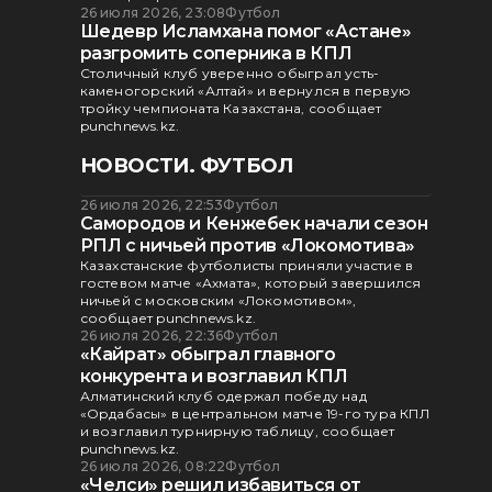
26 июля 2026, 23:08
Футбол
Шедевр Исламхана помог «Астане»
разгромить соперника в КПЛ
Столичный клуб уверенно обыграл усть-
каменогорский «Алтай» и вернулся в первую
тройку чемпионата Казахстана, сообщает
punchnews.kz.
НОВОСТИ. ФУТБОЛ
26 июля 2026, 22:53
Футбол
Самородов и Кенжебек начали сезон
РПЛ с ничьей против «Локомотива»
Казахстанские футболисты приняли участие в
гостевом матче «Ахмата», который завершился
ничьей с московским «Локомотивом»,
сообщает punchnews.kz.
26 июля 2026, 22:36
Футбол
«Кайрат» обыграл главного
конкурента и возглавил КПЛ
Алматинский клуб одержал победу над
«Ордабасы» в центральном матче 19-го тура КПЛ
и возглавил турнирную таблицу, сообщает
punchnews.kz.
26 июля 2026, 08:22
Футбол
«Челси» решил избавиться от