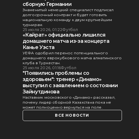
сборную Германии
Знаменитый немецкий специалист подписал
долгосрочный контракт и будет готовить
национальную команду к двум крупнейшим
турнирам.
25 июля 2026, 01:22
Футбол
«Кайрат» официально лишился
домашнего матча из-за концерта
Канье Уэста
УЕФА одобрил перенос потенциального
домашнего еврокубкового матча алматинского
клуба в Туркестан.
25 июля 2026, 01:16
Футбол
"Появились проблемы со
здоровьем": тренер «Динамо»
выступил с заявлением о состоянии
Зайнутдинова
Наставник московского «Динамо» рассказал,
почему лидер сборной Казахстана пока не
может полноценно вернуться на поле.
ВСЕ НОВОСТИ