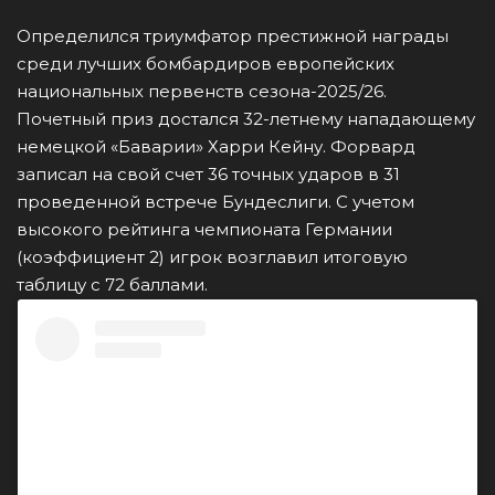
Определился триумфатор престижной награды
среди лучших бомбардиров европейских
национальных первенств сезона-2025/26.
Почетный приз достался 32-летнему нападающему
немецкой «Баварии» Харри Кейну. Форвард
записал на свой счет 36 точных ударов в 31
проведенной встрече Бундеслиги. С учетом
высокого рейтинга чемпионата Германии
(коэффициент 2) игрок возглавил итоговую
таблицу с 72 баллами.