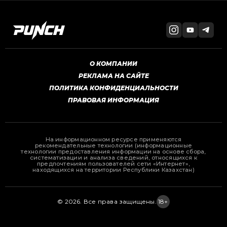
О КОМПАНИИ
РЕКЛАМА НА САЙТЕ
ПОЛИТИКА КОНФИДЕНЦИАЛЬНОСТИ
ПРАВОВАЯ ИНФОРМАЦИЯ
На информационном ресурсе применяются
рекомендательные технологии (информационные
технологии предоставления информации на основе сбора,
систематизации и анализа сведений, относящихся к
предпочтениям пользователей сети «Интернет»,
находящихся на территории Республики Казахстан)
© 2026. Все права защищены.
18+