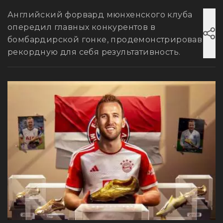
Английский форвард мюнхенского клуба
опередил главных конкурентов в
бомбардирской гонке, продемонстрировав
рекордную для себя результативность.