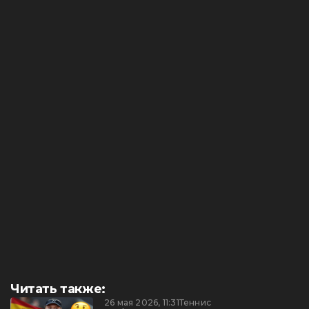
Читать также:
26 мая 2026, 11:31
Теннис