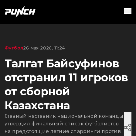
Футбол
26 мая 2026, 11:24
Талгат Байсуфинов
отстранил 11 игроков
от сборной
Казахстана
Главный наставник национальной команды
утвердил финальный список футболистов
на предстоящие летние спарринги против