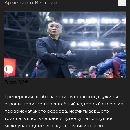
Армении и Венгрии.
Photo: КФФ
Тренерский штаб главной футбольной дружины
страны произвел масштабный кадровый отсев. Из
первоначального резерва, насчитывавшего
тридцать шесть человек, путевку на грядущие
международные выезды получили только