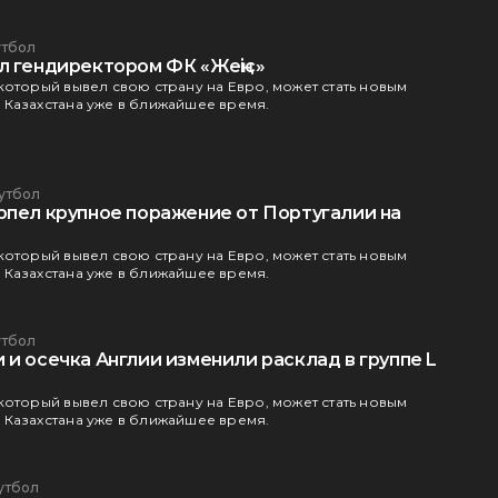
тбол
л гендиректором ФК «Жеңіс»
который вывел свою страну на Евро, может стать новым
Казахстана уже в ближайшее время.
утбол
рпел крупное поражение от Португалии на
который вывел свою страну на Евро, может стать новым
Казахстана уже в ближайшее время.
тбол
и осечка Англии изменили расклад в группе L
который вывел свою страну на Евро, может стать новым
Казахстана уже в ближайшее время.
утбол