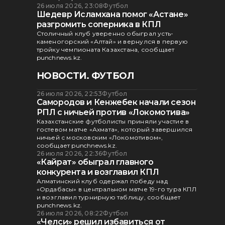
26 июля 2026, 23:08
Футбол
Шедевр Исламхана помог «Астане»
разгромить соперника в КПЛ
Столичный клуб уверенно обыграл усть-
каменогорский «Алтай» и вернулся в первую
тройку чемпионата Казахстана, сообщает
punchnews.kz.
НОВОСТИ. ФУТБОЛ
26 июля 2026, 22:53
Футбол
Самородов и Кенжебек начали сезон
РПЛ с ничьей против «Локомотива»
Казахстанские футболисты приняли участие в
гостевом матче «Ахмата», который завершился
ничьей с московским «Локомотивом»,
сообщает punchnews.kz.
26 июля 2026, 22:36
Футбол
«Кайрат» обыграл главного
конкурента и возглавил КПЛ
Алматинский клуб одержал победу над
«Ордабасы» в центральном матче 19-го тура КПЛ
и возглавил турнирную таблицу, сообщает
punchnews.kz.
26 июля 2026, 08:22
Футбол
«Челси» решил избавиться от