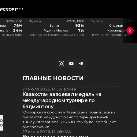
ЕРСПОРТ
09.08, 16:30
Футбол
09.08, 19:00
Футбол
09.08
76%
93%
ква
Зенит
Спартак
24%
7%
чкала
Родина Москва
Краснодар
 Премьер-лига
Чемпионат России. Премьер-лига
Чемпионат России. Премьер
ГЛАВНЫЕ НОВОСТИ
27 июля 2026, 14:56
Прочее
Казахстан завоевал медаль на
международном турнире по
бадминтону
Юниорская сборная Казахстана поднялась на
пьедестал международного турнира Navek
Turkey International 2026 в Стамбуле, сообщает
punchnews.kz.
27 июля 2026, 14:46
ММА
Врач сделал заявление о