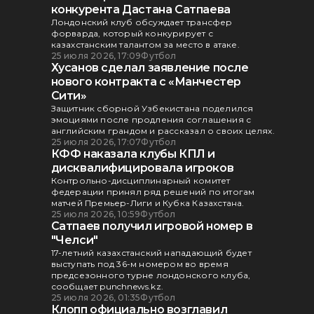
конкурента Дастана Сатпаева
Лондонский клуб обсуждает трансфер
форварда, который конкурирует с
казахстанским талантом за место в атаке.
25 июля 2026, 17:09
Футбол
Хусанов сделал заявление после
нового контракта с «Манчестер
Сити»
Защитник сборной Узбекистана поделился
эмоциями после продления соглашения с
английским грандом и рассказал о своих целях.
25 июля 2026, 17:07
Футбол
КФФ наказала клубы КПЛ и
дисквалифицировала игроков
Контрольно-дисциплинарный комитет
федерации принял ряд решений по итогам
матчей Премьер-Лиги и Кубка Казахстана.
25 июля 2026, 10:59
Футбол
Сатпаев получил игровой номер в
"Челси"
17-летний казахстанский нападающий будет
выступать под 36-м номером во время
предсезонного турне лондонского клуба,
сообщает punchnews.kz.
25 июля 2026, 01:35
Футбол
Клопп официально возглавил