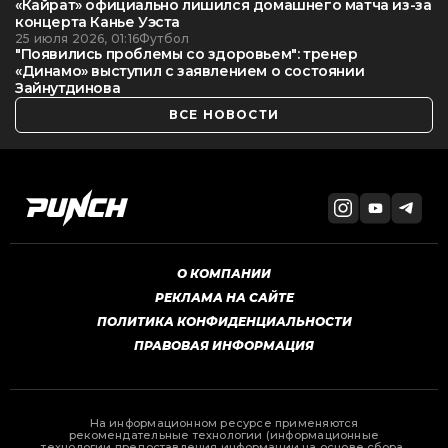
«Кайрат» официально лишился домашнего матча из-за
концерта Канье Уэста
25 июля 2026, 01:16
Футбол
"Появились проблемы со здоровьем": тренер
«Динамо» выступил с заявлением о состоянии
Зайнутдинова
ВСЕ НОВОСТИ
О КОМПАНИИ
РЕКЛАМА НА САЙТЕ
ПОЛИТИКА КОНФИДЕНЦИАЛЬНОСТИ
ПРАВОВАЯ ИНФОРМАЦИЯ
На информационном ресурсе применяются
рекомендательные технологии (информационные
технологии предоставления информации на основе сбора,