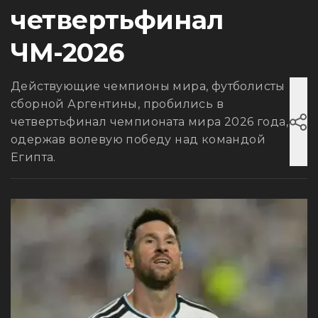
четвертьфинал
ЧМ-2026
Действующие чемпионы мира, футболисты
сборной Аргентины, пробились в
четвертьфинал чемпионата мира 2026 года,
одержав волевую победу над командой
Египта.