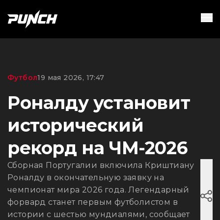
Футбол
19 мая 2026, 17:47
Роналду установит
исторический
рекорд на ЧМ-2026
Сборная Португалии включила Криштиану
Роналду в окончательную заявку на
чемпионат мира 2026 года. Легендарный
форвард станет первым футболистом в
истории с шестью мундиалями, сообщает