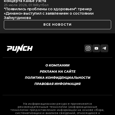
концерта Канье Уэста
25 июля 2026, 01:16
Футбол
"Появились проблемы со здоровьем": тренер
«Динамо» выступил с заявлением о состоянии
Зайнутдинова
ВСЕ НОВОСТИ
О КОМПАНИИ
РЕКЛАМА НА САЙТЕ
ПОЛИТИКА КОНФИДЕНЦИАЛЬНОСТИ
ПРАВОВАЯ ИНФОРМАЦИЯ
На информационном ресурсе применяются
рекомендательные технологии (информационные
технологии предоставления информации на основе сбора,
систематизации и анализа сведений, относящихся к