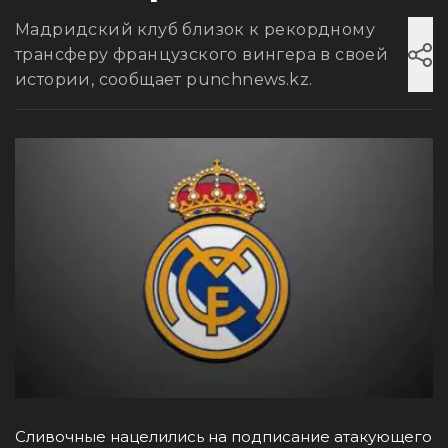
Мадридский клуб близок к рекордному
трансферу французского вингера в своей
истории, сообщает punchnews.kz.
Сливочные нацелились на подписание атакующего